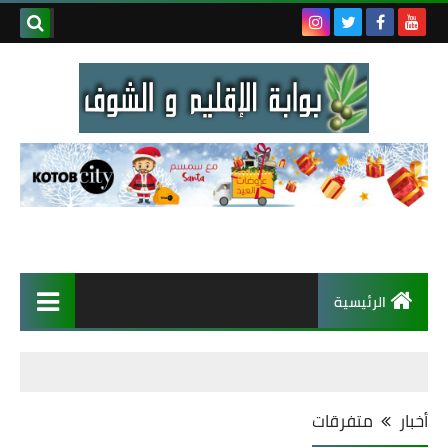
الرئيسية
أخبار
متفرقات