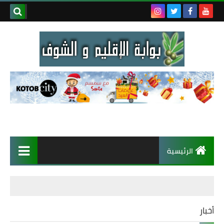
الرئيسية
أخبار