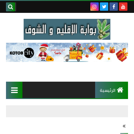
الرئيسية