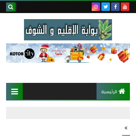
الرئيسية