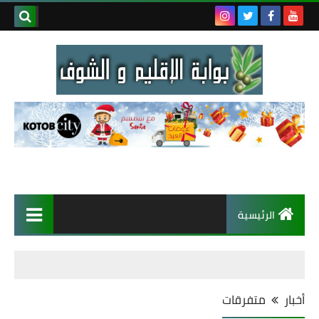
الرئيسية
أخبار
متفرقات