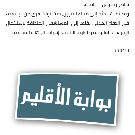
شاطئ حنوش – حامات.
وقد نُقلت الجثة إلى ميناء البترون، حيث تولّت فرق من الإسعاف
في الدفاع المدني نقلها إلى المستشفى المنطقة لاستكمال
الإجراءات القانونية والطبية اللازمة بإشراف الجهات المختصة.
الاعلانات