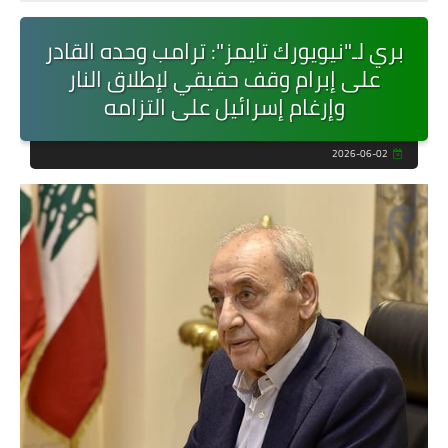
بري لـ"نيويورك تايمز": ترامب وحده القادر
على إبرام وقف حقيقي لإطلاق النار
وإرغام إسرائيل على التزامه
2026-06-02