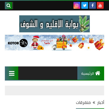
الرئيسية
أخبار
متفرقات