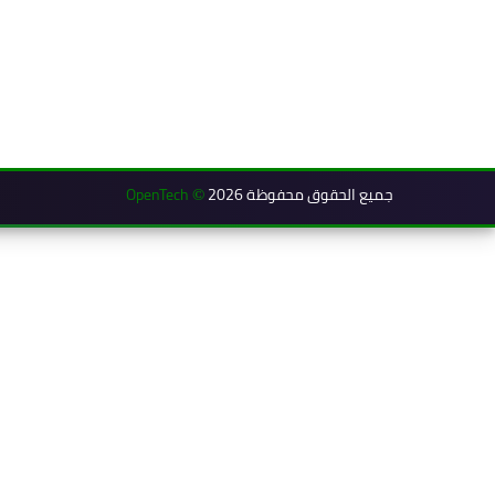
جميع الحقوق محفوظة 2026
OpenTech
©