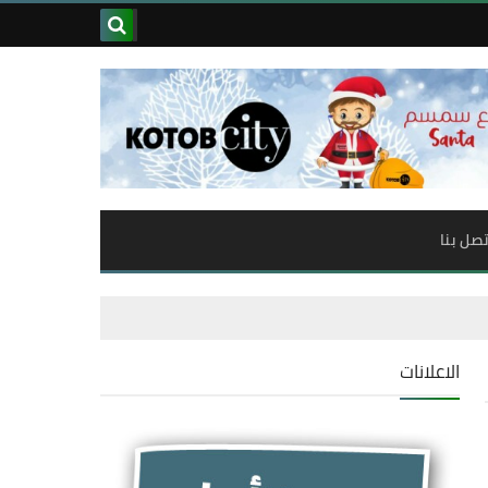
تصل بنا
الاعلانات