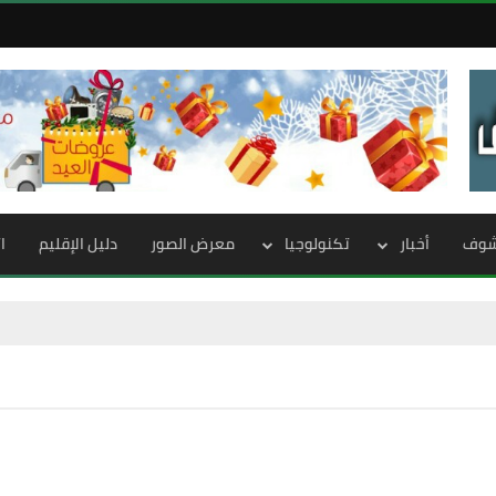
الشوف
أخبار
تكنولوجيا
معرض الصور
دليل الإقليم
ا