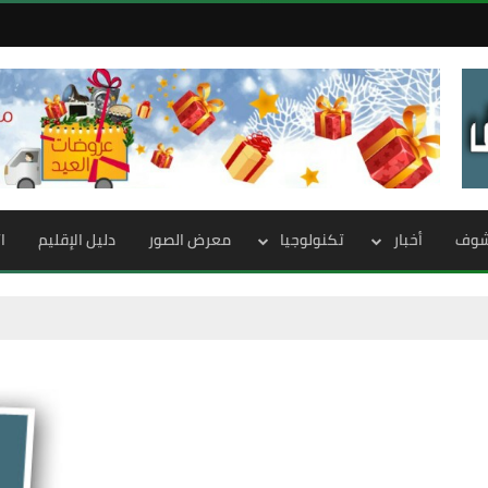
الشوف
أخبار
تكنولوجيا
معرض الصور
دليل الإقليم
ا