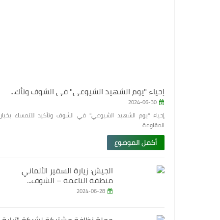
إحياء "يوم الشهيد الشيوعي" في الشوف وتأك...
2024-06-30
إحياء "يوم الشهيد الشيوعي" في الشوف وتأكيد للتمسك بخيار
المقاومة
أكمل الموضوع
الجيش: زيارة السفير الألماني
منطقة الناعمة – الشوف...
2024-06-28