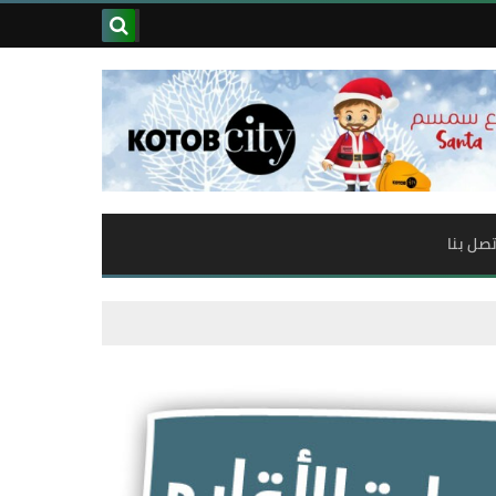
تصل بنا