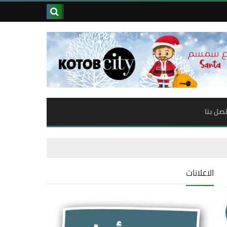
تصل بنا
الاعلانات