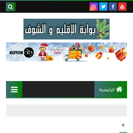
الرئيسية